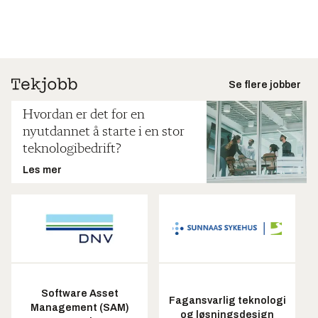
Se flere jobber
Hvordan er det for en
nyutdannet å starte i en stor
teknologibedrift?
Les mer
Software Asset
Fagansvarlig teknologi
Management (SAM)
og løsningsdesign