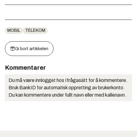
MOBIL
TELEKOM
Gi bort artikkelen
Kommentarer
Du må være innlogget hos Ifrågasätt for å kommentere.
Bruk BankID for automatisk oppretting av brukerkonto.
Du kan kommentere under fullt navn eller med kallenavn.