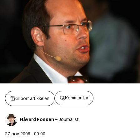
Kommenter
Gi bort artikkelen
Håvard Fossen
– Journalist
27. nov. 2009 - 00:00