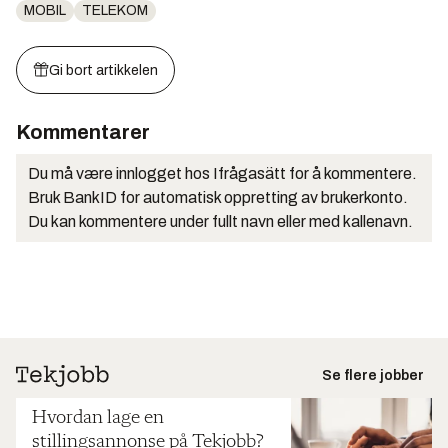
MOBIL
TELEKOM
Gi bort artikkelen
Kommentarer
Du må være innlogget hos Ifrågasätt for å kommentere.
Bruk BankID for automatisk oppretting av brukerkonto.
Du kan kommentere under fullt navn eller med kallenavn.
Se flere jobber
Hvordan lage en
stillingsannonse på Tekjobb?