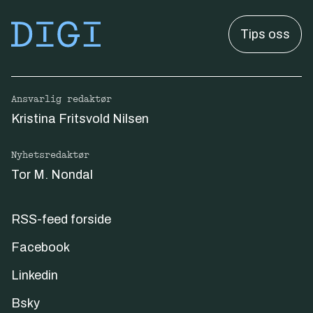
Tips oss
Ansvarlig redaktør
Kristina Fritsvold Nilsen
Nyhetsredaktør
Tor M. Nondal
RSS-feed forside
Facebook
Linkedin
Bsky