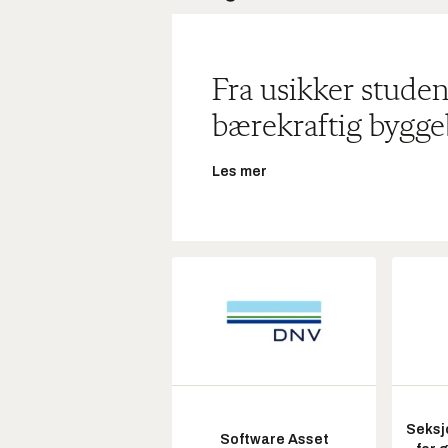
Fra usikker studen
bærekraftig bygge
Les mer
Seksj
Software Asset