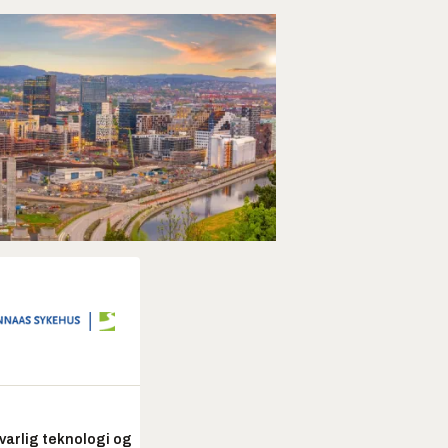
arlig teknologi og