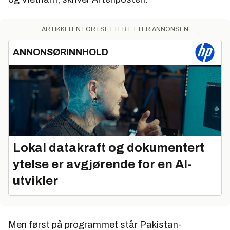
ARTIKKELEN FORTSETTER ETTER ANNONSEN
ANNONSØRINNHOLD
Lokal datakraft og dokumentert
ytelse er avgjørende for en AI-
utvikler
Men først på programmet står Pakistan-