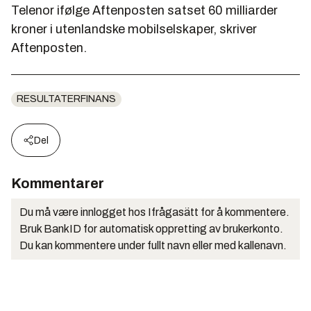
Telenor ifølge Aftenposten satset 60 milliarder
kroner i utenlandske mobilselskaper, skriver
Aftenposten.
RESULTATERFINANS
Del
Kommentarer
Du må være innlogget hos Ifrågasätt for å kommentere.
Bruk BankID for automatisk oppretting av brukerkonto.
Du kan kommentere under fullt navn eller med kallenavn.