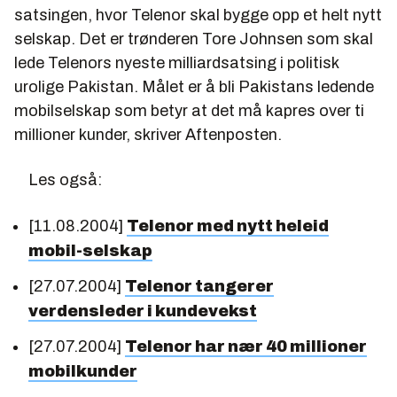
satsingen, hvor Telenor skal bygge opp et helt nytt
selskap. Det er trønderen Tore Johnsen som skal
lede Telenors nyeste milliardsatsing i politisk
urolige Pakistan. Målet er å bli Pakistans ledende
mobilselskap som betyr at det må kapres over ti
millioner kunder, skriver Aftenposten.
Les også:
[11.08.2004]
Telenor med nytt heleid
mobil-selskap
[27.07.2004]
Telenor tangerer
verdensleder i kundevekst
[27.07.2004]
Telenor har nær 40 millioner
mobilkunder