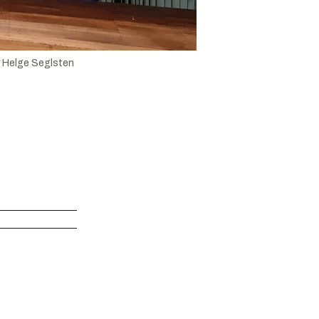
 Helge Seglsten