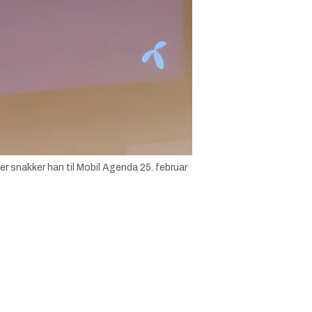
r snakker han til Mobil Agenda 25. februar