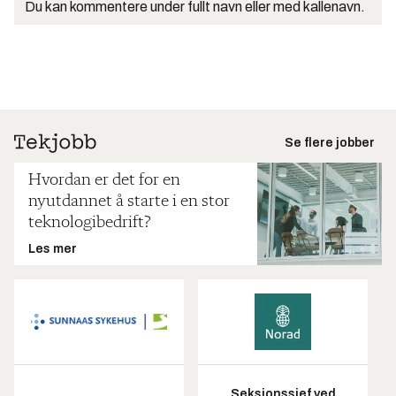
Du kan kommentere under fullt navn eller med kallenavn.
Se flere jobber
Hvordan er det for en
nyutdannet å starte i en stor
teknologibedrift?
Les mer
Seksjonssjef ved