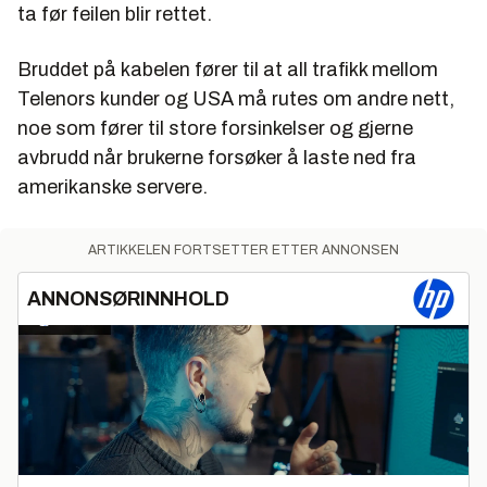
ta før feilen blir rettet.
Bruddet på kabelen fører til at all trafikk mellom
Telenors kunder og USA må rutes om andre nett,
noe som fører til store forsinkelser og gjerne
avbrudd når brukerne forsøker å laste ned fra
amerikanske servere.
ARTIKKELEN FORTSETTER ETTER ANNONSEN
ANNONSØRINNHOLD