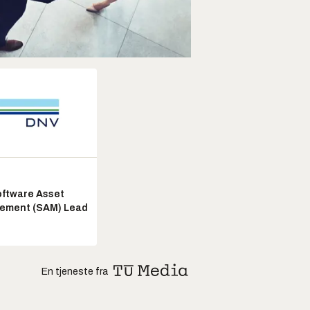
ftware Asset
ement (SAM) Lead
En tjeneste fra