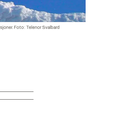
sjoner.
Foto:
Telenor Svalbard