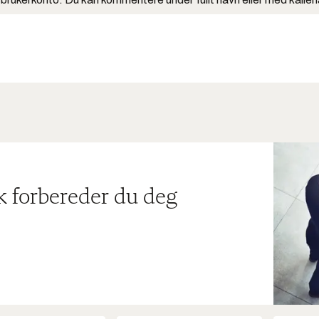
ik forbereder du deg