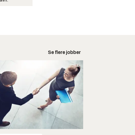
Se flere jobber