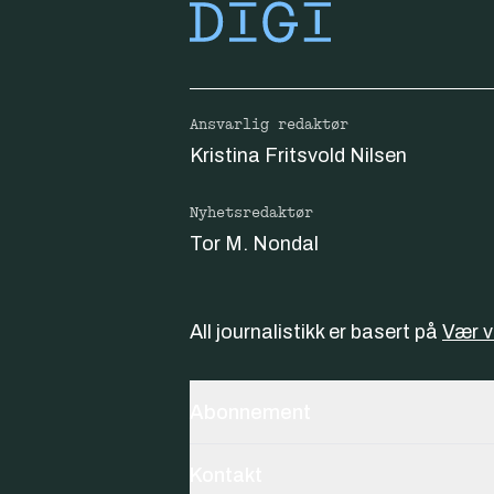
Ansvarlig redaktør
Kristina Fritsvold Nilsen
Nyhetsredaktør
Tor M. Nondal
All journalistikk er basert på
Vær 
Abonnement
Kontakt