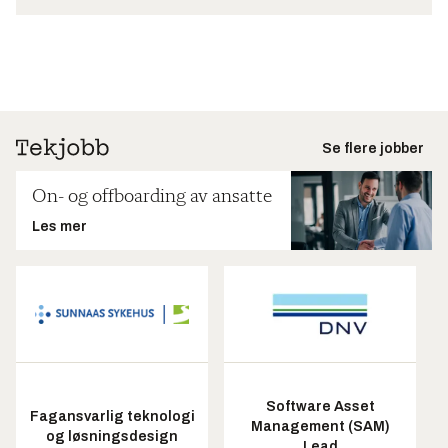
Se flere jobber
On- og offboarding av ansatte
Les mer
Software Asset
Fagansvarlig teknologi
Management (SAM)
og løsningsdesign
Lead