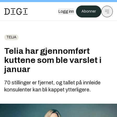
Logg inn
Abonner
TELIA
Telia har gjennomført
kuttene som ble varslet i
januar
70 stillinger er fjernet, og tallet på innleide
konsulenter kan bli kappet ytterligere.