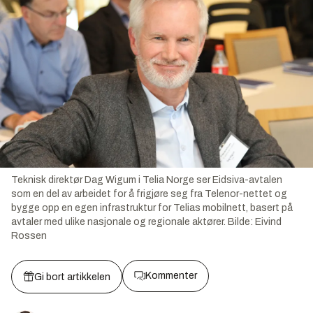
Teknisk direktør Dag Wigum i Telia Norge ser Eidsiva-avtalen
som en del av arbeidet for å frigjøre seg fra Telenor-nettet og
bygge opp en egen infrastruktur for Telias mobilnett, basert på
avtaler med ulike nasjonale og regionale aktører.
Bilde:
Eivind
Rossen
Kommenter
Gi bort artikkelen