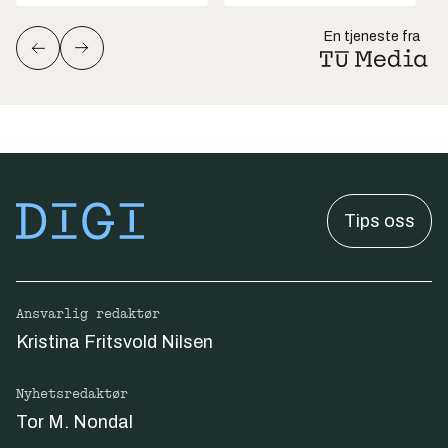
En tjeneste fra
Tips oss
Ansvarlig redaktør
Kristina Fritsvold Nilsen
Nyhetsredaktør
Tor M. Nondal