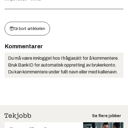
Gi bort artikkelen
Kommentarer
Du må være innlogget hos Ifrågasätt for å kommentere.
Bruk BankID for automatisk oppretting av brukerkonto.
Du kan kommentere under fullt navn eller med kallenavn.
Se flere jobber