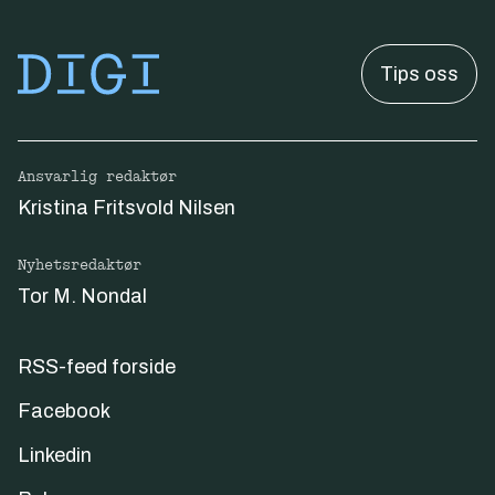
Tips oss
Ansvarlig redaktør
Kristina Fritsvold Nilsen
Nyhetsredaktør
Tor M. Nondal
RSS-feed forside
Facebook
Linkedin