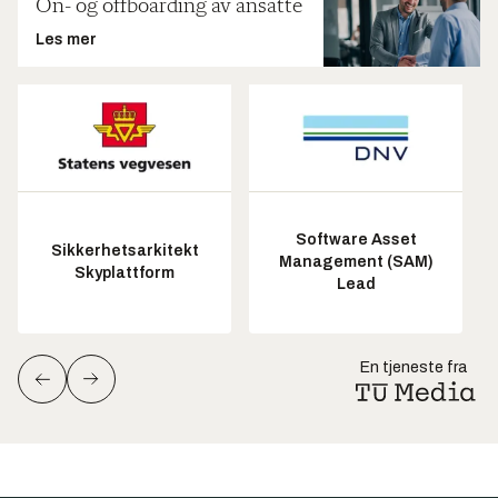
On- og offboarding av ansatte
Les mer
Software Asset
Sikkerhetsarkitekt
Management (SAM)
Skyplattform
Lead
En tjeneste fra