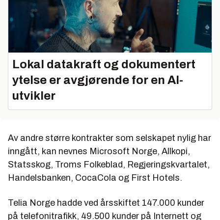
Lokal datakraft og dokumentert
ytelse er avgjørende for en AI-
utvikler
Av andre større kontrakter som selskapet nylig har
inngått, kan nevnes Microsoft Norge, Allkopi,
Statsskog, Troms Folkeblad, Regjeringskvartalet,
Handelsbanken, CocaCola og First Hotels.
Telia Norge hadde ved årsskiftet 147.000 kunder
på telefonitrafikk, 49.500 kunder på Internett og