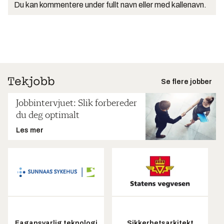
Du kan kommentere under fullt navn eller med kallenavn.
Se flere jobber
Jobbintervjuet: Slik forbereder
du deg optimalt
Les mer
Fagansvarlig teknologi
Sikkerhetsarkitekt