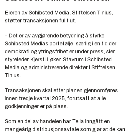
Eieren av Schibsted Media, Stiftelsen Tinius,
støtter transaksjonen fullt ut.
– Det er av avgjørende betydning å styrke
Schibsted Medias portefølje, særlig i en tid der
demokrati og ytringsfrihet er under press, sier
styreleder Kjersti Løken Stavrum i Schibsted
Media og administrerende direktør i Stiftelsen
Tinius.
Transaksjonen skal etter planen gjennomføres
innen tredje kvartal 2025, forutsatt at alle
godkjenninger er på plass.
Som en del av handelen har Telia inngått en
mangeårig distribusjonsavtale som gjør at de kan