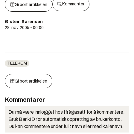
Kommenter
Gi bort artikkelen
Øistein Sørensen
28. nov. 2005 - 00:00
TELEKOM
Gi bort artikkelen
Kommentarer
Du må være innlogget hos Ifrågasätt for å kommentere.
Bruk BankID for automatisk oppretting av brukerkonto.
Du kan kommentere under fullt navn eller med kallenavn.