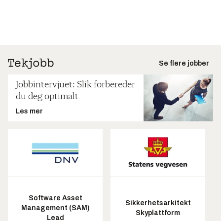
Se flere jobber
Jobbintervjuet: Slik forbereder
du deg optimalt
Les mer
Software Asset
Sikkerhetsarkitekt
Management (SAM)
Skyplattform
Lead