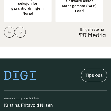
Software Asset
seksjon for
Management (SAM)
garantiordningen i
Lead
Norad
En tjeneste fra
Tips oss
Ansvarlig redaktør
Kristina Fritsvold Nilsen