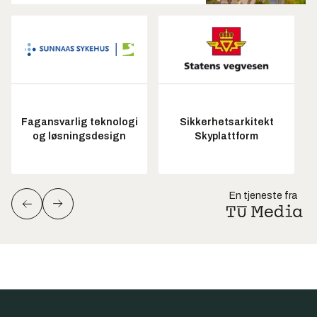
Fagansvarlig teknologi
Sikkerhetsarkitekt
og løsningsdesign
Skyplattform
En tjeneste fra