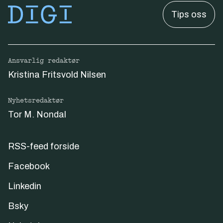
Tips oss
Ansvarlig redaktør
Kristina Fritsvold Nilsen
Nyhetsredaktør
Tor M. Nondal
RSS-feed forside
Facebook
Linkedin
Bsky