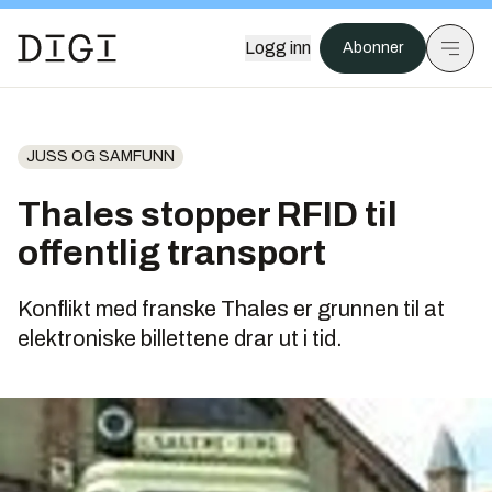
Logg inn
Abonner
JUSS OG SAMFUNN
Thales stopper RFID til
offentlig transport
Konflikt med franske Thales er grunnen til at
elektroniske billettene drar ut i tid.