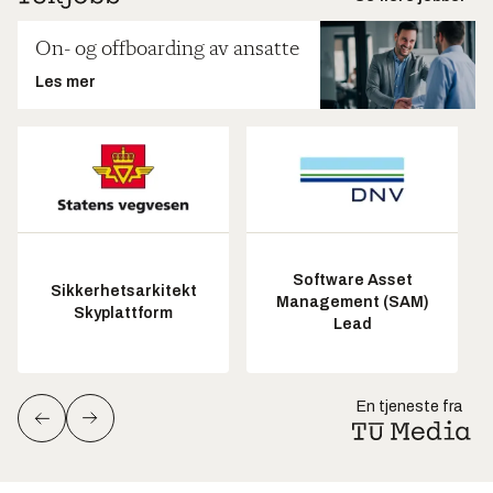
On- og offboarding av ansatte
Les mer
Software Asset
Sikkerhetsarkitekt
Management (SAM)
Skyplattform
Lead
En tjeneste fra