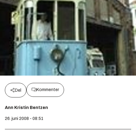
Kommenter
Del
Ann Kristin Bentzen
26. juni 2008 - 08:51