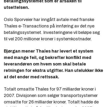
betalingssystemet som er årsaken til
utsettelsen.
Oslo Sporveier har inngått avtale med franske
Thales e-Transactions på innføring av det nye
betalingssystemet. Investeringene vil beløpe seg
til vel 200 millioner kroner i systemkostnader.
Bjørgan mener Thales har levert et system
med mange feil, og bekrefter konflikt med
leverandøren om hvem som skal betale
retningen for ekstra utgifter. Han utelukker ikke
at det ender med rettssak.
Totalt omsatte Thales for 97 milliarder kroner i
2007. Divisjonen som selger transportsystemer
omsatte for 26 milliarder kroner. Totalt hadde de