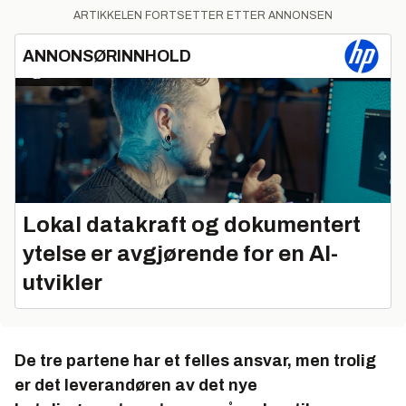
ARTIKKELEN FORTSETTER ETTER ANNONSEN
ANNONSØRINNHOLD
Lokal datakraft og dokumentert
ytelse er avgjørende for en AI-
utvikler
De tre partene har et felles ansvar, men trolig
er det leverandøren av det nye