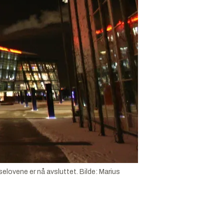
elovene er nå avsluttet.
Bilde:
Marius