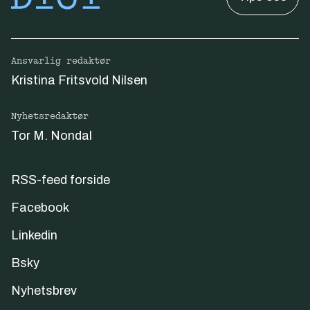
Ansvarlig redaktør
Kristina Fritsvold Nilsen
Nyhetsredaktør
Tor M. Nondal
RSS-feed forside
Facebook
Linkedin
Bsky
Nyhetsbrev