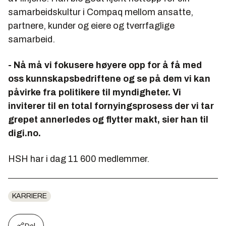
samarbeidskultur i Compaq mellom ansatte,
partnere, kunder og eiere og tverrfaglige
samarbeid.
- Nå må vi fokusere høyere opp for å få med
oss kunnskapsbedriftene og se på dem vi kan
påvirke fra politikere til myndigheter. Vi
inviterer til en total fornyingsprosess der vi tar
grepet annerledes og flytter makt, sier han til
digi.no.
HSH har i dag 11 600 medlemmer.
KARRIERE