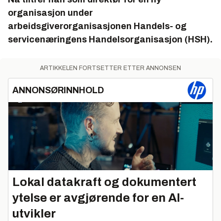
organisasjon under
arbeidsgiverorganisasjonen Handels- og
servicenæringens Handelsorganisasjon (HSH).
ARTIKKELEN FORTSETTER ETTER ANNONSEN
ANNONSØRINNHOLD
Lokal datakraft og dokumentert
ytelse er avgjørende for en AI-
utvikler