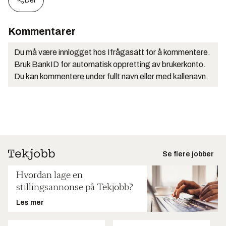
Del
Kommentarer
Du må være innlogget hos Ifrågasätt for å kommentere.
Bruk BankID for automatisk oppretting av brukerkonto.
Du kan kommentere under fullt navn eller med kallenavn.
Se flere jobber
Hvordan lage en
stillingsannonse på Tekjobb?
Les mer