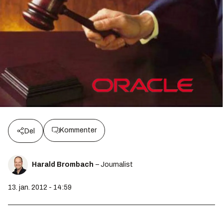
Kommenter
Del
Harald Brombach
– Journalist
13. jan. 2012 - 14:59