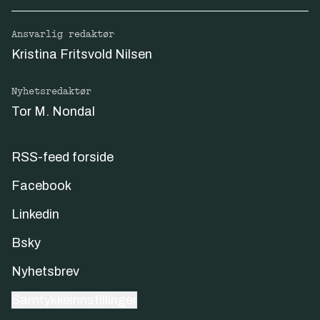
Ansvarlig redaktør
Kristina Fritsvold Nilsen
Nyhetsredaktør
Tor M. Nondal
RSS-feed forside
Facebook
Linkedin
Bsky
Nyhetsbrev
Samtykkeinnstillinger