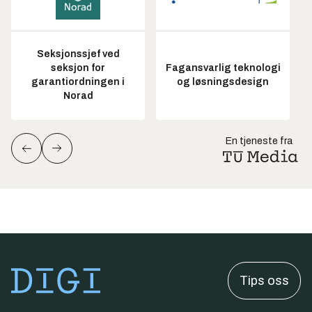
Seksjonssjef ved
seksjon for
Fagansvarlig teknologi
garantiordningen i
og løsningsdesign
Norad
En tjeneste fra
Tips oss