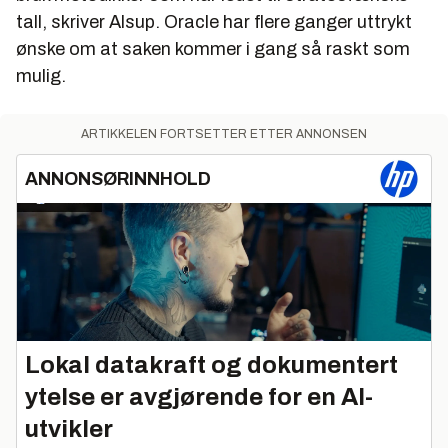
tall, skriver Alsup. Oracle har flere ganger uttrykt
ønske om at saken kommer i gang så raskt som
mulig.
ARTIKKELEN FORTSETTER ETTER ANNONSEN
ANNONSØRINNHOLD
Lokal datakraft og dokumentert
ytelse er avgjørende for en AI-
utvikler