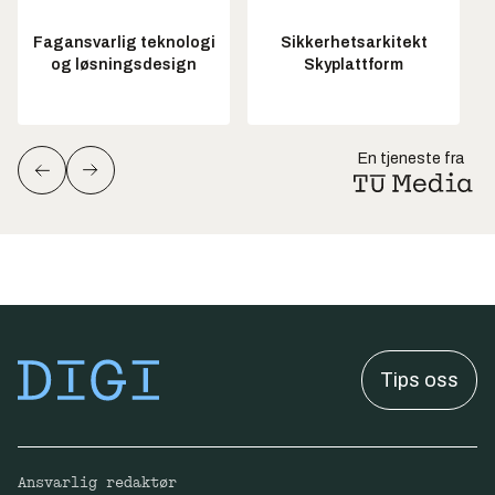
Fagansvarlig teknologi
Sikkerhetsarkitekt
og løsningsdesign
Skyplattform
En tjeneste fra
Tips oss
Ansvarlig redaktør