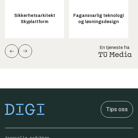
Sikkerhetsarkitekt
Fagansvarlig teknologi
Skyplattform
og løsningsdesign
En tjeneste fra
Tips oss