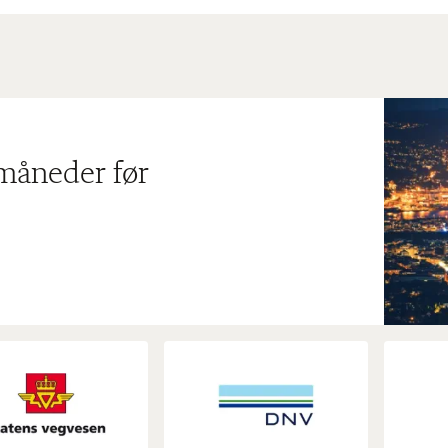
 måneder før