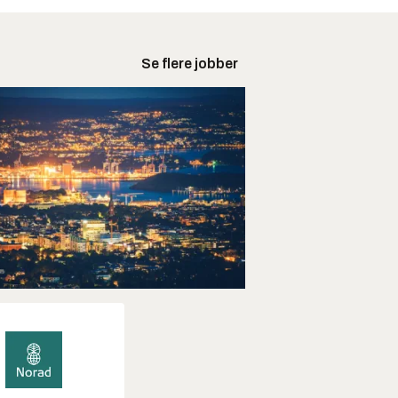
Se flere jobber