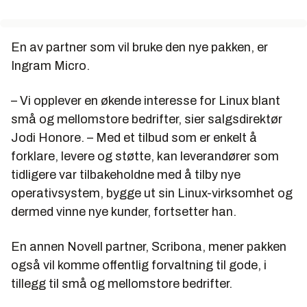
En av partner som vil bruke den nye pakken, er
Ingram Micro.
– Vi opplever en økende interesse for Linux blant
små og mellomstore bedrifter, sier salgsdirektør
Jodi Honore. – Med et tilbud som er enkelt å
forklare, levere og støtte, kan leverandører som
tidligere var tilbakeholdne med å tilby nye
operativsystem, bygge ut sin Linux-virksomhet og
dermed vinne nye kunder, fortsetter han.
En annen Novell partner, Scribona, mener pakken
også vil komme offentlig forvaltning til gode, i
tillegg til små og mellomstore bedrifter.