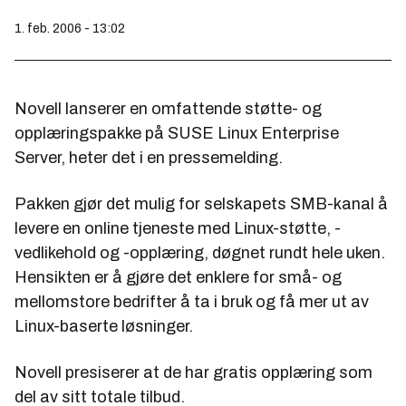
1. feb. 2006 - 13:02
Novell lanserer en omfattende støtte- og
opplæringspakke på SUSE Linux Enterprise
Server, heter det i en pressemelding.
Pakken gjør det mulig for selskapets SMB-kanal å
levere en online tjeneste med Linux-støtte, -
vedlikehold og -opplæring, døgnet rundt hele uken.
Hensikten er å gjøre det enklere for små- og
mellomstore bedrifter å ta i bruk og få mer ut av
Linux-baserte løsninger.
Novell presiserer at de har gratis opplæring som
del av sitt totale tilbud.