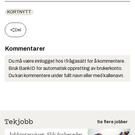
KORTNYTT
Del
Kommentarer
Du må være innlogget hos Ifrågasätt for å kommentere.
Bruk BankID for automatisk oppretting av brukerkonto.
Du kan kommentere under fullt navn eller med kallenavn.
Se flere jobber