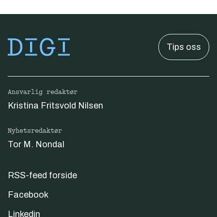
Tips oss
Ansvarlig redaktør
Kristina Fritsvold Nilsen
Nyhetsredaktør
Tor M. Nondal
RSS-feed forside
Facebook
Linkedin