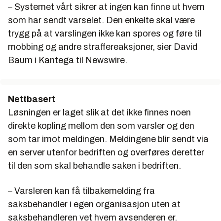
– Systemet vårt sikrer at ingen kan finne ut hvem
som har sendt varselet. Den enkelte skal være
trygg på at varslingen ikke kan spores og føre til
mobbing og andre straffereaksjoner, sier David
Baum i Kantega til Newswire.
Nettbasert
Løsningen er laget slik at det ikke finnes noen
direkte kopling mellom den som varsler og den
som tar imot meldingen. Meldingene blir sendt via
en server utenfor bedriften og overføres deretter
til den som skal behandle saken i bedriften.
– Varsleren kan få tilbakemelding fra
saksbehandler i egen organisasjon uten at
saksbehandleren vet hvem avsenderen er.