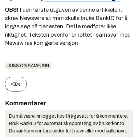
OBS!
I den første utgaven av denne artikkelen,
skrev Newswire at man skulle bruke BankID for å
logge seg på tjenesten. Dette medfører ikke
riktighet. Teksten ovenfor er rettet i samsvar med
Newswires korrigerte versjon.
JUSS OG SAMFUNN
Del
Kommentarer
Du må være innlogget hos Ifrågasätt for å kommentere.
Bruk BankID for automatisk oppretting av brukerkonto.
Du kan kommentere under fullt navn eller med kallenavn.