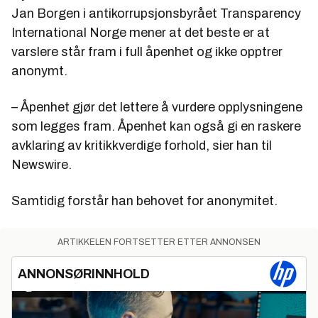
Jan Borgen i antikorrupsjonsbyrået Transparency
International Norge mener at det beste er at
varslere står fram i full åpenhet og ikke opptrer
anonymt.
– Åpenhet gjør det lettere å vurdere opplysningene
som legges fram. Åpenhet kan også gi en raskere
avklaring av kritikkverdige forhold, sier han til
Newswire.
Samtidig forstår han behovet for anonymitet.
ARTIKKELEN FORTSETTER ETTER ANNONSEN
ANNONSØRINNHOLD