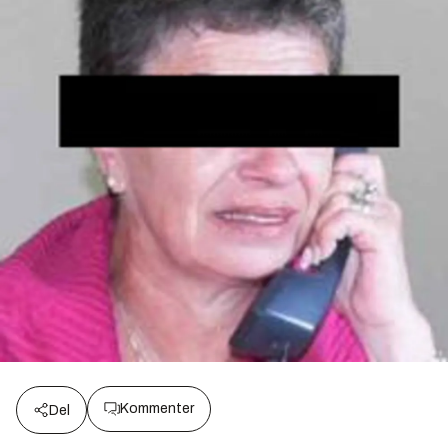
Kommenter
Del