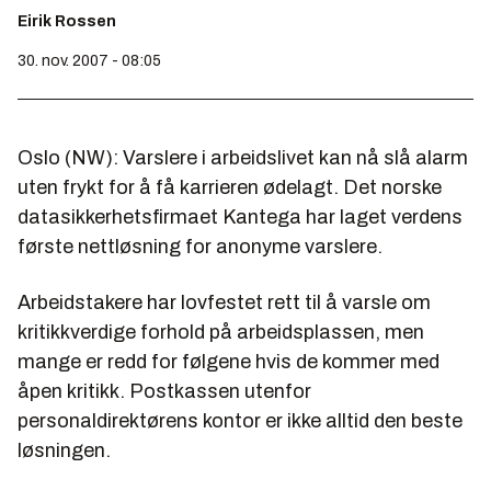
Eirik Rossen
30. nov. 2007 - 08:05
Oslo (NW): Varslere i arbeidslivet kan nå slå alarm
uten frykt for å få karrieren ødelagt. Det norske
datasikkerhetsfirmaet Kantega har laget verdens
første nettløsning for anonyme varslere.
Arbeidstakere har lovfestet rett til å varsle om
kritikkverdige forhold på arbeidsplassen, men
mange er redd for følgene hvis de kommer med
åpen kritikk. Postkassen utenfor
personaldirektørens kontor er ikke alltid den beste
løsningen.