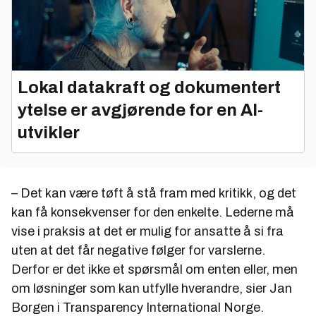
Lokal datakraft og dokumentert
ytelse er avgjørende for en AI-
utvikler
– Det kan være tøft å stå fram med kritikk, og det
kan få konsekvenser for den enkelte. Lederne må
vise i praksis at det er mulig for ansatte å si fra
uten at det får negative følger for varslerne.
Derfor er det ikke et spørsmål om enten eller, men
om løsninger som kan utfylle hverandre, sier Jan
Borgen i Transparency International Norge.