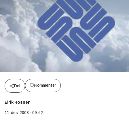
Kommenter
Del
Eirik Rossen
11. des. 2008 - 09:42