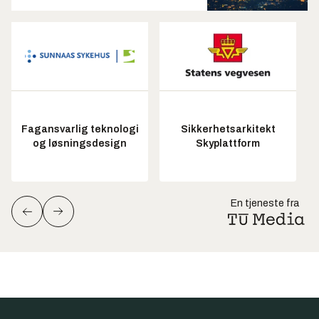
Fagansvarlig teknologi
Sikkerhetsarkitekt
og løsningsdesign
Skyplattform
En tjeneste fra