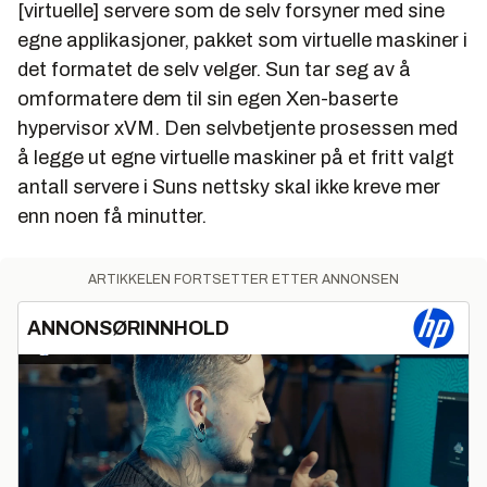
[virtuelle] servere som de selv forsyner med sine
egne applikasjoner, pakket som virtuelle maskiner i
det formatet de selv velger. Sun tar seg av å
omformatere dem til sin egen Xen-baserte
hypervisor xVM. Den selvbetjente prosessen med
å legge ut egne virtuelle maskiner på et fritt valgt
antall servere i Suns nettsky skal ikke kreve mer
enn noen få minutter.
ARTIKKELEN FORTSETTER ETTER ANNONSEN
ANNONSØRINNHOLD