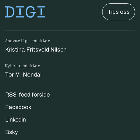
Tips oss
Ansvarlig redaktør
Kristina Fritsvold Nilsen
Nyhetsredaktør
Tor M. Nondal
RSS-feed forside
Facebook
Linkedin
Bsky