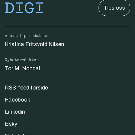
Tips oss
Ansvarlig redaktør
Kristina Fritsvold Nilsen
Nyhetsredaktør
Tor M. Nondal
RSS-feed forside
Facebook
Linkedin
Bsky