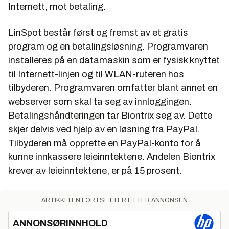
Internett, mot betaling.
LinSpot består først og fremst av et gratis
program og en betalingsløsning. Programvaren
installeres på en datamaskin som er fysisk knyttet
til Internett-linjen og til WLAN-ruteren hos
tilbyderen. Programvaren omfatter blant annet en
webserver som skal ta seg av innloggingen.
Betalingshåndteringen tar Biontrix seg av. Dette
skjer delvis ved hjelp av en løsning fra PayPal.
Tilbyderen må opprette en PayPal-konto for å
kunne innkassere leieinntektene. Andelen Biontrix
krever av leieinntektene, er på 15 prosent.
ARTIKKELEN FORTSETTER ETTER ANNONSEN
ANNONSØRINNHOLD