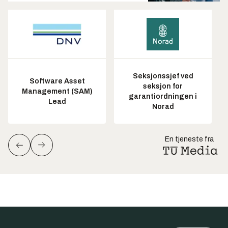
Seksjonssjef ved
Software Asset
seksjon for
Management (SAM)
garantiordningen i
Lead
Norad
En tjeneste fra