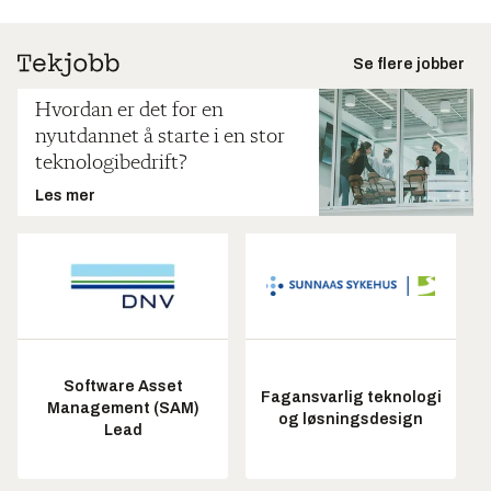
Se flere jobber
Hvordan er det for en
nyutdannet å starte i en stor
teknologibedrift?
Les mer
Software Asset
Fagansvarlig teknologi
Management (SAM)
og løsningsdesign
Lead