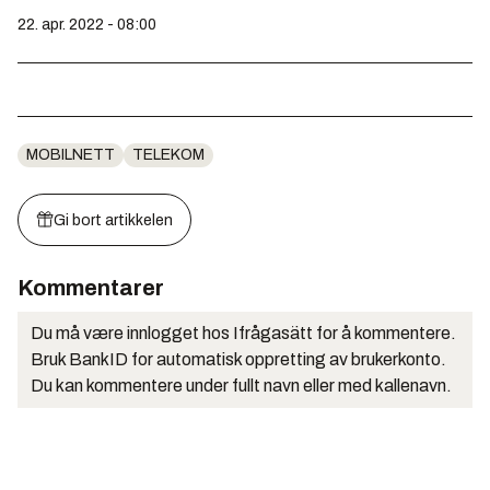
22. apr. 2022 - 08:00
MOBILNETT
TELEKOM
Gi bort artikkelen
Kommentarer
Du må være innlogget hos Ifrågasätt for å kommentere.
Bruk BankID for automatisk oppretting av brukerkonto.
Du kan kommentere under fullt navn eller med kallenavn.