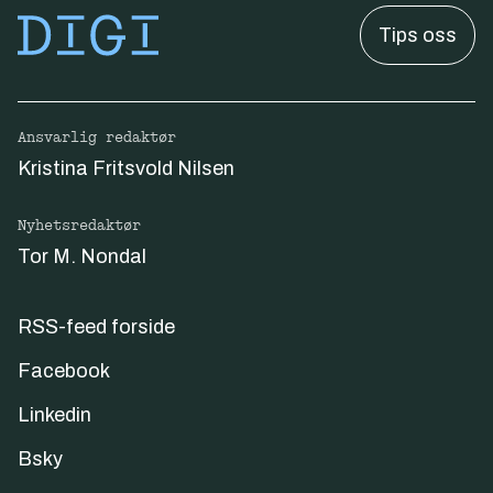
Tips oss
Ansvarlig redaktør
Kristina Fritsvold Nilsen
Nyhetsredaktør
Tor M. Nondal
RSS-feed forside
Facebook
Linkedin
Bsky