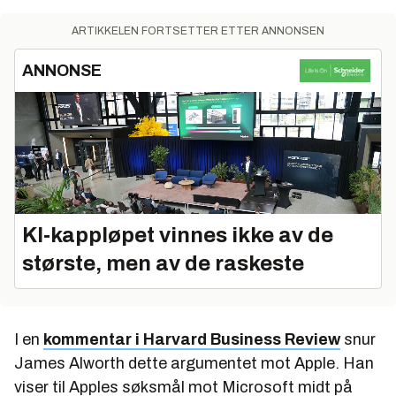
ARTIKKELEN FORTSETTER ETTER ANNONSEN
ANNONSE
KI‑kappløpet vinnes ikke av de
største, men av de raskeste
I en
kommentar i Harvard Business Review
snur
James Alworth dette argumentet mot Apple. Han
viser til Apples søksmål mot Microsoft midt på