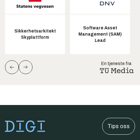
Software Asset
Sikkerhetsarkitekt
Management (SAM)
Skyplattform
Lead
En tjeneste fra
Tips oss