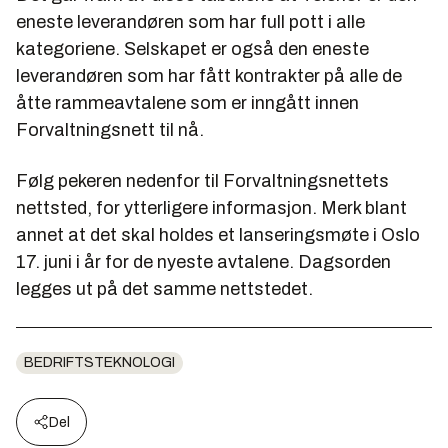
eneste leverandøren som har full pott i alle
kategoriene. Selskapet er også den eneste
leverandøren som har fått kontrakter på alle de
åtte rammeavtalene som er inngått innen
Forvaltningsnett til nå.
Følg pekeren nedenfor til Forvaltningsnettets
nettsted, for ytterligere informasjon. Merk blant
annet at det skal holdes et lanseringsmøte i Oslo
17. juni i år for de nyeste avtalene. Dagsorden
legges ut på det samme nettstedet.
BEDRIFTSTEKNOLOGI
Del