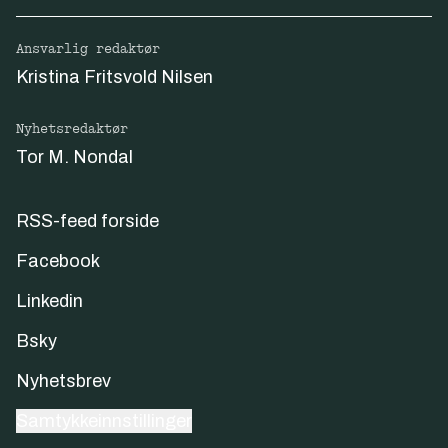
Ansvarlig redaktør
Kristina Fritsvold Nilsen
Nyhetsredaktør
Tor M. Nondal
RSS-feed forside
Facebook
Linkedin
Bsky
Nyhetsbrev
Samtykkeinnstillinger