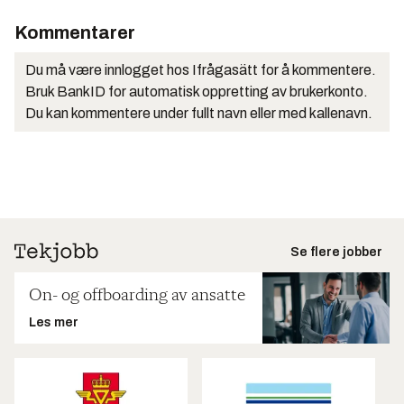
Kommentarer
Du må være innlogget hos Ifrågasätt for å kommentere.
Bruk BankID for automatisk oppretting av brukerkonto.
Du kan kommentere under fullt navn eller med kallenavn.
Se flere jobber
On- og offboarding av ansatte
Les mer