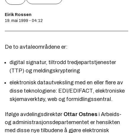
Eirik Rossen
19. mai 1999 - 04:12
De to avtaleområdene er:
digital signatur, tiltrodd tredjepartstjenester
(TTP) og meldingskryptering
elektronisk datautveksling med en eller flere av
disse teknologiene: EDI/EDIFACT, elektroniske
skjemaverktøy, web og formidlingssentral.
Ifølge avdelingsdirektør
Ottar Ostnes
i Arbeids-
og administrasjonsdepartementet er hensikten
med disse nye tilbudene å gjøre elektronisk