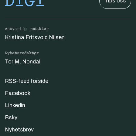
Tips oss
Ansvarlig redaktør
Kristina Fritsvold Nilsen
Nyhetsredaktør
Tor M. Nondal
RSS-feed forside
Facebook
Linkedin
Bsky
Nyhetsbrev