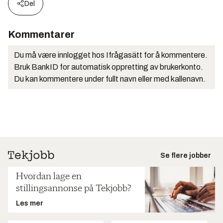
Del
Kommentarer
Du må være innlogget hos Ifrågasätt for å kommentere.
Bruk BankID for automatisk oppretting av brukerkonto.
Du kan kommentere under fullt navn eller med kallenavn.
Se flere jobber
Hvordan lage en
stillingsannonse på Tekjobb?
Les mer