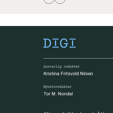
Ansvarlig redaktør
Kristina Fritsvold Nilsen
Nyhetsredaktør
Tor M. Nondal