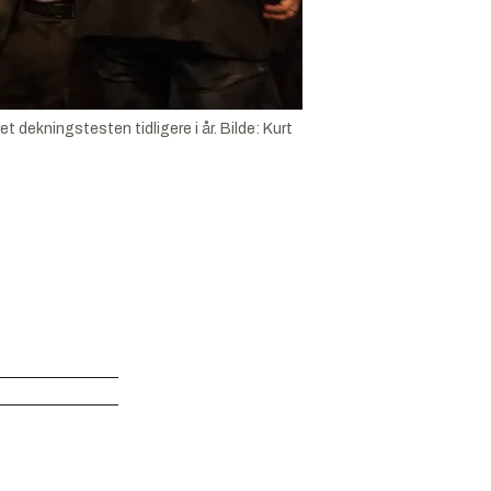
 dekningstesten tidligere i år.
Bilde:
Kurt