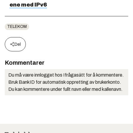
ene med IPv6
TELEKOM
Del
Kommentarer
Du må være innlogget hos Ifrågasätt for å kommentere.
Bruk BankID for automatisk oppretting av brukerkonto.
Du kan kommentere under fullt navn eller med kallenavn.