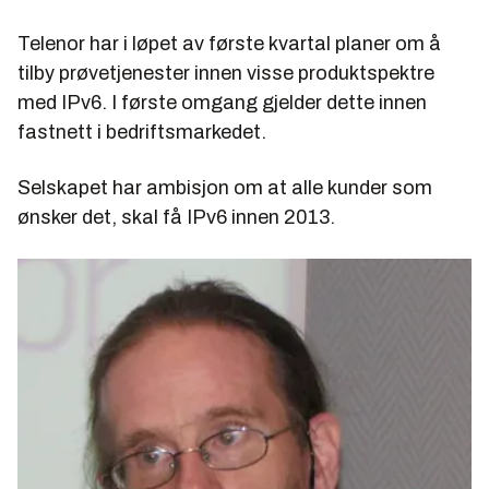
Telenor har i løpet av første kvartal planer om å
tilby prøvetjenester innen visse produktspektre
med IPv6. I første omgang gjelder dette innen
fastnett i bedriftsmarkedet.
Selskapet har ambisjon om at alle kunder som
ønsker det, skal få IPv6 innen 2013.