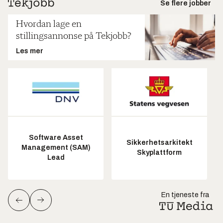
Se flere jobber
Hvordan lage en
stillingsannonse på Tekjobb?
Les mer
Software Asset
Sikkerhetsarkitekt
Management (SAM)
Skyplattform
Lead
En tjeneste fra