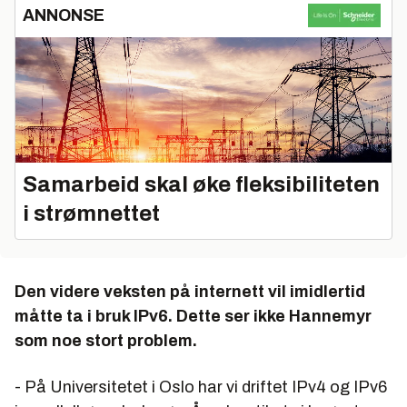
ANNONSE
Samarbeid skal øke fleksibiliteten
i strømnettet
Den videre veksten på internett vil imidlertid
måtte ta i bruk IPv6. Dette ser ikke Hannemyr
som noe stort problem.
- På Universitetet i Oslo har vi driftet IPv4 og IPv6