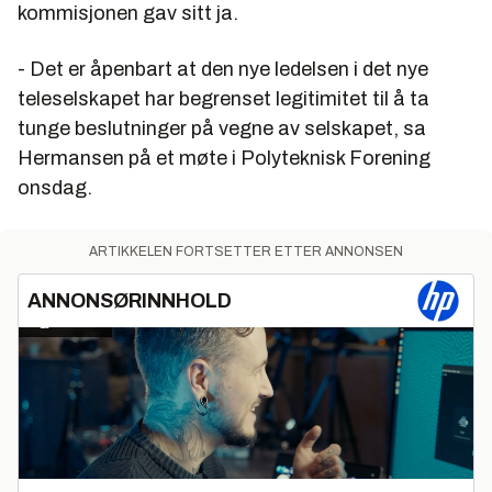
kommisjonen gav sitt ja.
- Det er åpenbart at den nye ledelsen i det nye
teleselskapet har begrenset legitimitet til å ta
tunge beslutninger på vegne av selskapet, sa
Hermansen på et møte i Polyteknisk Forening
onsdag.
ARTIKKELEN FORTSETTER ETTER ANNONSEN
ANNONSØRINNHOLD