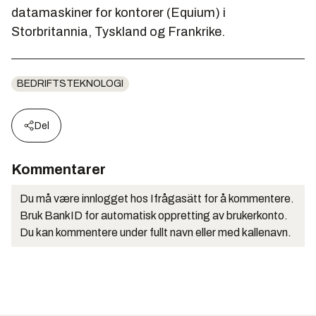
datamaskiner for kontorer (
Equium
) i
Storbritannia, Tyskland og Frankrike.
BEDRIFTSTEKNOLOGI
Del
Kommentarer
Du må være innlogget hos Ifrågasätt for å kommentere.
Bruk BankID for automatisk oppretting av brukerkonto.
Du kan kommentere under fullt navn eller med kallenavn.