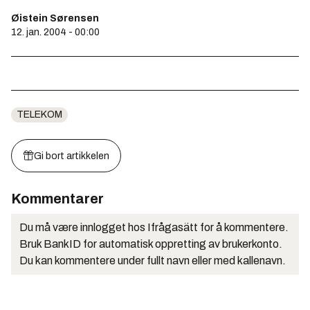
Øistein Sørensen
12. jan. 2004 - 00:00
TELEKOM
Gi bort artikkelen
Kommentarer
Du må være innlogget hos Ifrågasätt for å kommentere.
Bruk BankID for automatisk oppretting av brukerkonto.
Du kan kommentere under fullt navn eller med kallenavn.