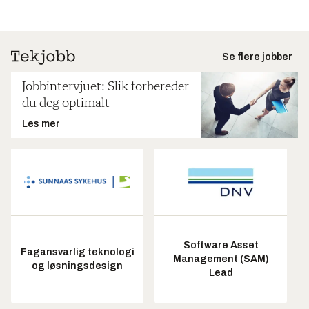
Se flere jobber
Jobbintervjuet: Slik forbereder
du deg optimalt
Les mer
Software Asset
Fagansvarlig teknologi
Management (SAM)
og løsningsdesign
Lead