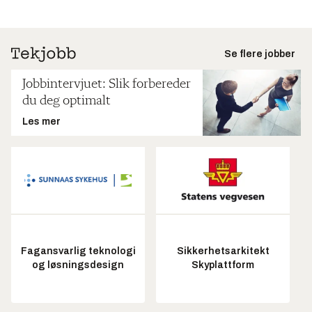
Se flere jobber
Jobbintervjuet: Slik forbereder
du deg optimalt
Les mer
Fagansvarlig teknologi
Sikkerhetsarkitekt
og løsningsdesign
Skyplattform