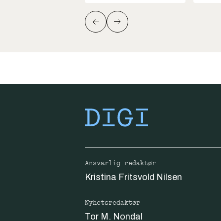
Ansvarlig redaktør
Kristina Fritsvold Nilsen
Nyhetsredaktør
Tor M. Nondal