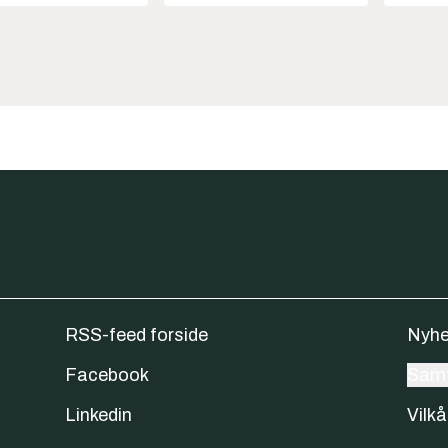
RSS-feed forside
Nyhe
Facebook
Samt
Linkedin
Vilkå