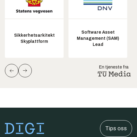
Software Asset
Sikkerhetsarkitekt
Management (SAM)
Skyplattform
Lead
En tjeneste fra
Tips oss