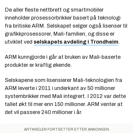
De aller fleste nettbrett og smartmobiler
inneholder prosessorbrikker basert på teknologi
fra britiske ARM. Selskapet selger også lisenser til
grafikkprosessorer, Mali-familien, og disse er
utviklet ved
selskapets avdeling i Trondheim
.
ARM kunngjorde i går at bruken av Mali-baserte
produkter er kraftig økende.
Selskapene som lisensierer Mali-teknologien fra
ARM leverte i 2011 i underkant av 50 millioner
systembrikker med Mali integrert. I 2012 var dette
tallet økt til mer enn 150 millioner. ARM venter at
det vil passere 240 millioner i år.
ARTIKKELEN FORTSETTER ETTER ANNONSEN