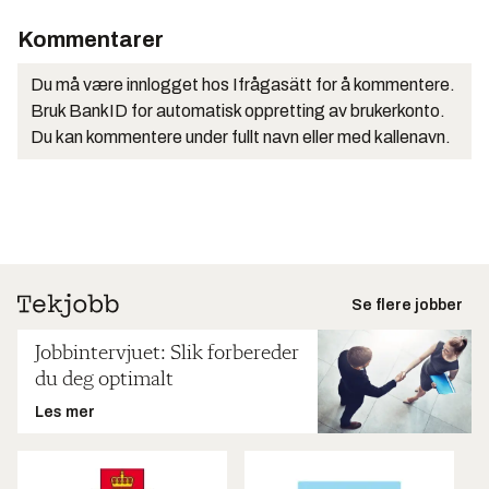
Kommentarer
Du må være innlogget hos Ifrågasätt for å kommentere.
Bruk BankID for automatisk oppretting av brukerkonto.
Du kan kommentere under fullt navn eller med kallenavn.
Se flere jobber
Jobbintervjuet: Slik forbereder
du deg optimalt
Les mer