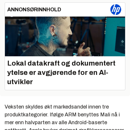
ANNONSØRINNHOLD
Lokal datakraft og dokumentert
ytelse er avgjørende for en AI-
utvikler
Veksten skyldes økt markedsandel innen tre
produktkategorier. Ifølge ARM benyttes Mali nå i
mer enn halvparten av alle Android-baserte