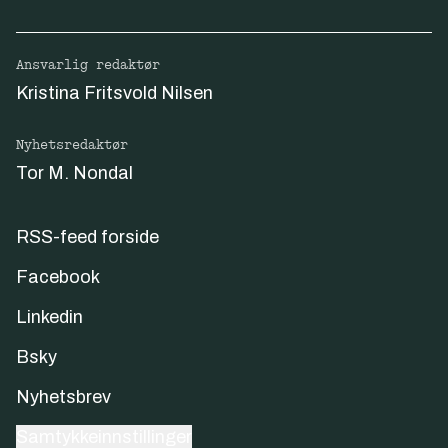
Ansvarlig redaktør
Kristina Fritsvold Nilsen
Nyhetsredaktør
Tor M. Nondal
RSS-feed forside
Facebook
Linkedin
Bsky
Nyhetsbrev
Samtykkeinnstillinger