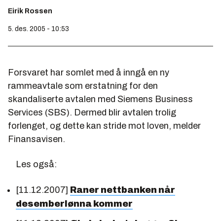
Eirik Rossen
5. des. 2005 - 10:53
Forsvaret har somlet med å inngå en ny
rammeavtale som erstatning for den
skandaliserte avtalen med Siemens Business
Services (SBS). Dermed blir avtalen trolig
forlenget, og dette kan stride mot loven, melder
Finansavisen
.
Les også:
[11.12.2007]
Raner nettbanken når
desemberlønna kommer