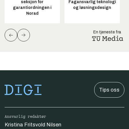
seksjon for
Fagansvarlig teknologi
garantiordningen i
og løsningsdesign
Norad
En tjeneste fra
Tips oss
Ansvarlig redaktør
Kristina Fritsvold Nilsen