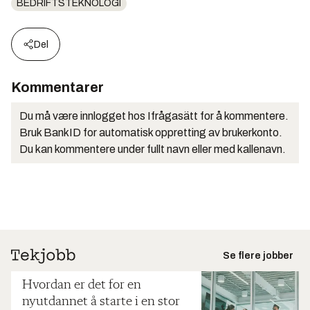
BEDRIFTSTEKNOLOGI
Del
Kommentarer
Du må være innlogget hos Ifrågasätt for å kommentere.
Bruk BankID for automatisk oppretting av brukerkonto.
Du kan kommentere under fullt navn eller med kallenavn.
Se flere jobber
Hvordan er det for en
nyutdannet å starte i en stor