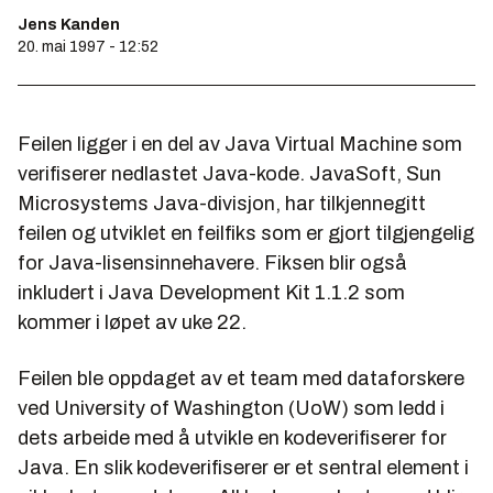
Jens Kanden
20. mai 1997 - 12:52
Feilen ligger i en del av Java Virtual Machine som
verifiserer nedlastet Java-kode. JavaSoft, Sun
Microsystems Java-divisjon, har tilkjennegitt
feilen og utviklet en feilfiks som er gjort tilgjengelig
for Java-lisensinnehavere. Fiksen blir også
inkludert i Java Development Kit 1.1.2 som
kommer i løpet av uke 22.
Feilen ble oppdaget av et team med dataforskere
ved University of Washington (UoW) som ledd i
dets arbeide med å utvikle en kodeverifiserer for
Java. En slik kodeverifiserer er et sentral element i