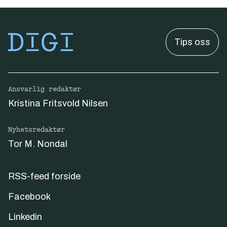
Tips oss
Ansvarlig redaktør
Kristina Fritsvold Nilsen
Nyhetsredaktør
Tor M. Nondal
RSS-feed forside
Facebook
Linkedin