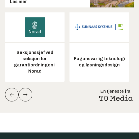
Les mer
Seksjonssjef ved
seksjon for
Fagansvarlig teknologi
garantiordningen i
og løsningsdesign
Norad
En tjeneste fra