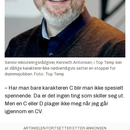
Senior rekruteringsrådgiver, Kenneth Antonsen, i Top Temp sier
at dårlige karakterer ikke nødvendigvis setter en stopper for
drømmejobben. Foto: Top Temp
– Har man bare karakteren C blir man ikke spesielt
spennende. Da er det ingen ting som skiller seg ut.
Men en C eller D plager ikke meg når jeg går
igjennom en CV.
ARTIKKELEN FORTSETTER ETTER ANNONSEN