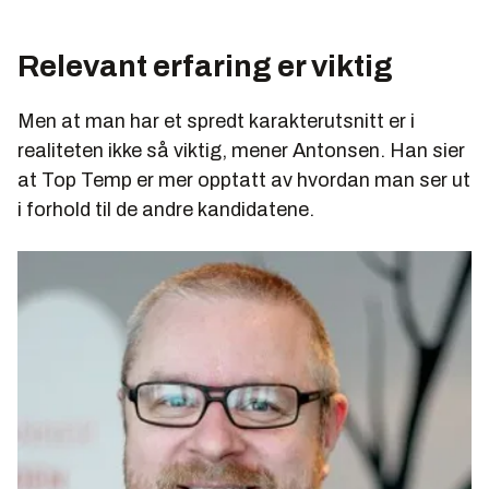
Relevant erfaring er viktig
Men at man har et spredt karakterutsnitt er i
realiteten ikke så viktig, mener Antonsen. Han sier
at Top Temp er mer opptatt av hvordan man ser ut
i forhold til de andre kandidatene.