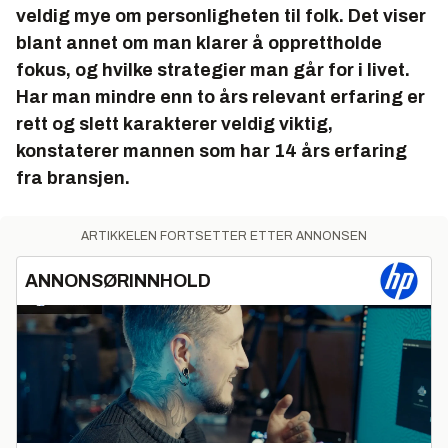
veldig mye om personligheten til folk. Det viser
blant annet om man klarer å opprettholde
fokus, og hvilke strategier man går for i livet.
Har man mindre enn to års relevant erfaring er
rett og slett karakterer veldig viktig,
konstaterer mannen som har 14 års erfaring
fra bransjen.
ARTIKKELEN FORTSETTER ETTER ANNONSEN
ANNONSØRINNHOLD