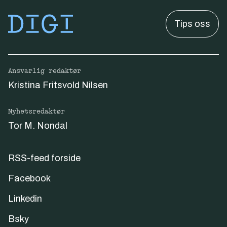
Tips oss
Ansvarlig redaktør
Kristina Fritsvold Nilsen
Nyhetsredaktør
Tor M. Nondal
RSS-feed forside
Facebook
Linkedin
Bsky