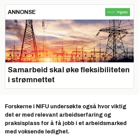
ANNONSE
Samarbeid skal øke fleksibiliteten
i strømnettet
Forskerne i NIFU undersøkte også hvor viktig
det er med relevant arbeidserfaring og
praksisplass for å få jobb i et arbeidsmarked
med voksende ledighet.