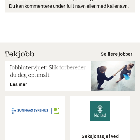
Du kan kommentere under fullt navn eller med kallenavn.
Se flere jobber
Jobbintervjuet: Slik forbereder
du deg optimalt
Les mer
Seksjonssjef ved