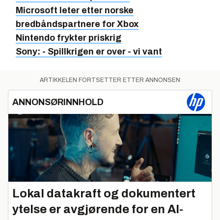
Microsoft leter etter norske
bredbåndspartnere for Xbox
Nintendo frykter priskrig
Sony: - Spillkrigen er over - vi vant
ARTIKKELEN FORTSETTER ETTER ANNONSEN
ANNONSØRINNHOLD
Lokal datakraft og dokumentert
ytelse er avgjørende for en AI-