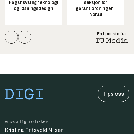
Fagansvarlig teknologi
seksjon for
og løsningsdesign
garantiordningen i
Norad
En tjeneste fra
Tips oss
Ansvarlig redaktør
Kristina Fritsvold Nilsen