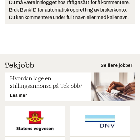
Du må være innlogget hos Ifrågasätt for å kommentere.
Bruk BankID for automatisk oppretting av brukerkonto.
Du kan kommentere under fullt navn eller med kallenavn.
Se flere jobber
Hvordan lage en
stillingsannonse på Tekjobb?
Les mer