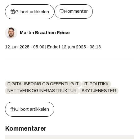
Kommenter
Gi bort artikkelen
Martin Braathen Røise
12. juni 2025 - 05:00 | Endret 12. juni 2025 - 08:13
DIGITALISERING OG OFFENTLIG IT
IT-POLITIKK
NETTVERK OG INFRASTRUKTUR
SKYTJENESTER
Gi bort artikkelen
Kommentarer