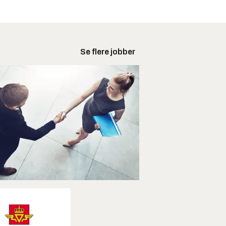
Se flere jobber