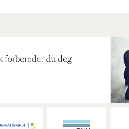
ik forbereder du deg