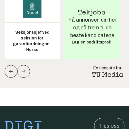
Få annonsen din her
og nå frem til de
Seksjonssjef ved
beste kandidatene
seksjon for
Lag en bedriftsprofil
garantiordningen i
Norad
En tjeneste fra
Tips oss