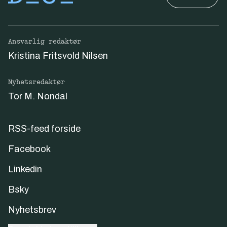
Ansvarlig redaktør
Kristina Fritsvold Nilsen
Nyhetsredaktør
Tor M. Nondal
RSS-feed forside
Facebook
Linkedin
Bsky
Nyhetsbrev