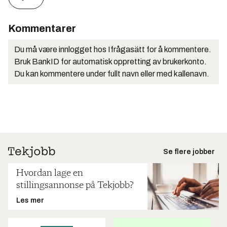
Kommentarer
Du må være innlogget hos Ifrågasätt for å kommentere.
Bruk BankID for automatisk oppretting av brukerkonto.
Du kan kommentere under fullt navn eller med kallenavn.
Se flere jobber
Hvordan lage en
stillingsannonse på Tekjobb?
Les mer