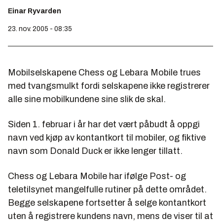
Einar Ryvarden
23. nov. 2005 - 08:35
Mobilselskapene Chess og Lebara Mobile trues
med tvangsmulkt fordi selskapene ikke registrerer
alle sine mobilkundene sine slik de skal.
Siden 1. februar i år har det vært påbudt å oppgi
navn ved kjøp av kontantkort til mobiler, og fiktive
navn som Donald Duck er ikke lenger tillatt.
Chess og Lebara Mobile har ifølge Post- og
teletilsynet mangelfulle rutiner på dette området.
Begge selskapene fortsetter å selge kontantkort
uten å registrere kundens navn, mens de viser til at