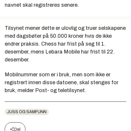
navnet skal registreres senere.
Tilsynet mener dette er ulovlig og truer selskapene
med dagsbøter på 50.000 kroner hvis de ikke
endrer praksis. Chess har frist på seg til 1.
desember, mens Lebara Mobile har frist til 22.
desember.
Mobilnummer som er i bruk, men som ikke er
registrert innen disse datoene, skal stenges for
bruk, melder Post- og teletilsynet.
JUSS OG SAMFUNN
Del