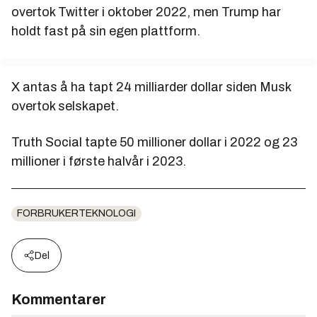
overtok Twitter i oktober 2022, men Trump har
holdt fast på sin egen plattform.
X antas å ha tapt 24 milliarder dollar siden Musk
overtok selskapet.
Truth Social tapte 50 millioner dollar i 2022 og 23
millioner i første halvår i 2023.
FORBRUKERTEKNOLOGI
Del
Kommentarer