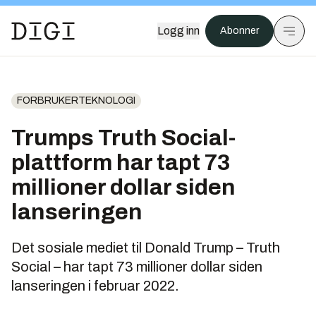
Logg inn
Abonner
FORBRUKERTEKNOLOGI
Trumps Truth Social-
plattform har tapt 73
millioner dollar siden
lanseringen
Det sosiale mediet til Donald Trump – Truth
Social – har tapt 73 millioner dollar siden
lanseringen i februar 2022.