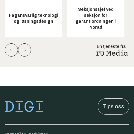
Seksjonssjef ved
Fagansvarlig teknologi
seksjon for
og løsningsdesign
garantiordningen i
Norad
En tjeneste fra
Tips oss