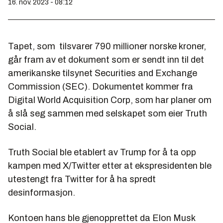
16. nov. 2023 - 08:12
Tapet, som tilsvarer 790 millioner norske kroner,
går fram av et dokument som er sendt inn til det
amerikanske tilsynet Securities and Exchange
Commission (SEC). Dokumentet kommer fra
Digital World Acquisition Corp, som har planer om
å slå seg sammen med selskapet som eier Truth
Social.
Truth Social ble etablert av Trump for å ta opp
kampen med X/Twitter etter at ekspresidenten ble
utestengt fra Twitter for å ha spredt
desinformasjon.
Kontoen hans ble gjenopprettet da Elon Musk