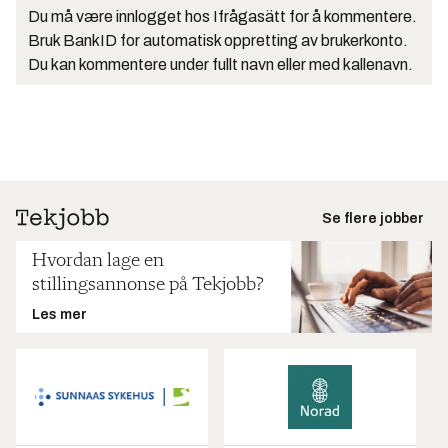
Du må være innlogget hos Ifrågasätt for å kommentere.
Bruk BankID for automatisk oppretting av brukerkonto.
Du kan kommentere under fullt navn eller med kallenavn.
Se flere jobber
Hvordan lage en
stillingsannonse på Tekjobb?
Les mer